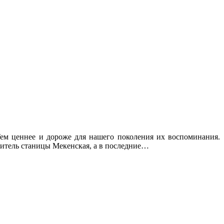
ем ценнее и дороже для нашего поколения их воспоминания.
 житель станицы Мекенская, а в последние…