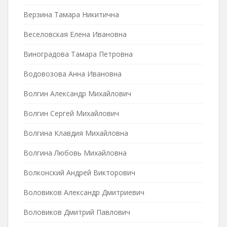
Верзина Тамара Никитична
Веселовская Елена Ивановна
Виноградова Тамара Петровна
Водовозова Анна Ивановна
Волгин Александр Михайлович
Волгин Сергей Михайлович
Волгина Клавдия Михайловна
Волгина Любовь Михайловна
Волконский Андрей Викторович
Воловиков Александр Дмитриевич
Воловиков Дмитрий Павлович