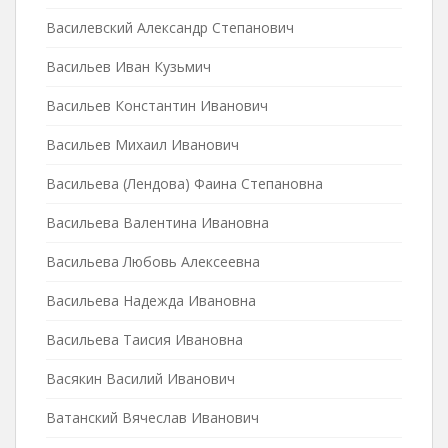
Василевский Александр Степанович
Васильев Иван Кузьмич
Васильев Константин Иванович
Васильев Михаил Иванович
Васильева (Лендова) Фаина Степановна
Васильева Валентина Ивановна
Васильева Любовь Алексеевна
Васильева Надежда Ивановна
Васильева Таисия Ивановна
Васякин Василий Иванович
Ватанский Вячеслав Иванович