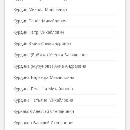
Курдин Михаил Моисеевич
Курдин Павел Михайлович
Курдин Петр Михайлович
Курдин Юрий Александрович
Курдина (Бабина) Ксения Васильевна
Курдина (Мурунова) Анна Андреевна
Курдина Надежда Михайловна
Курдина Пелагея Михайловна
Курдина Татьяна Михайловна
Курнаков Алексей Степанович
Курнаков Василий Степанович