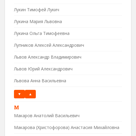
Лукин Тимофей Лукич
Лукина Мария Львовна
Лукина Ольга Тимофеевна
Лупников Алексей Александрович
Львов Александр Владимирович
Львов Юрий Александрович
Львова Анна Васильевна
▼
▲
М
Макаров Анатолий Васильевич
Макарова (Христофорова) Анастасия Михайловна