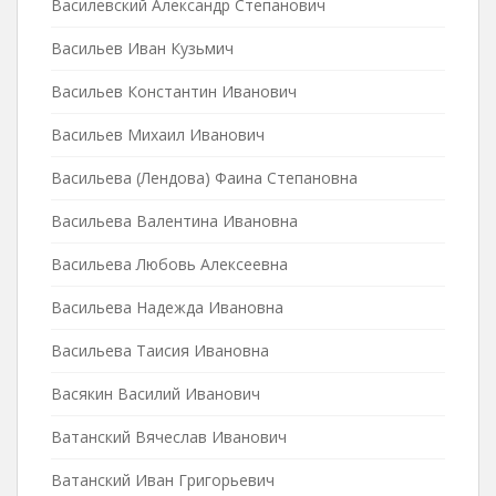
Василевский Александр Степанович
Васильев Иван Кузьмич
Васильев Константин Иванович
Васильев Михаил Иванович
Васильева (Лендова) Фаина Степановна
Васильева Валентина Ивановна
Васильева Любовь Алексеевна
Васильева Надежда Ивановна
Васильева Таисия Ивановна
Васякин Василий Иванович
Ватанский Вячеслав Иванович
Ватанский Иван Григорьевич