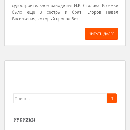
судостроительном заводе им. И.В. Сталина. В семье
было еще 3 сестры и брат, Егоров Павел
Васильевич, который пропал без…
ЧИТАТЬ ДАЛЕЕ
Поиск
для:
РУБРИКИ