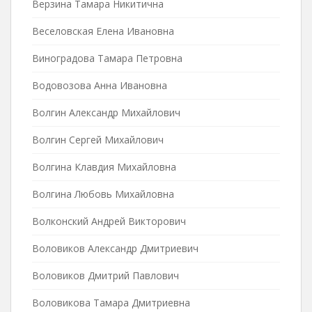
Верзина Тамара Никитична
Веселовская Елена Ивановна
Виноградова Тамара Петровна
Водовозова Анна Ивановна
Волгин Александр Михайлович
Волгин Сергей Михайлович
Волгина Клавдия Михайловна
Волгина Любовь Михайловна
Волконский Андрей Викторович
Воловиков Александр Дмитриевич
Воловиков Дмитрий Павлович
Воловикова Тамара Дмитриевна