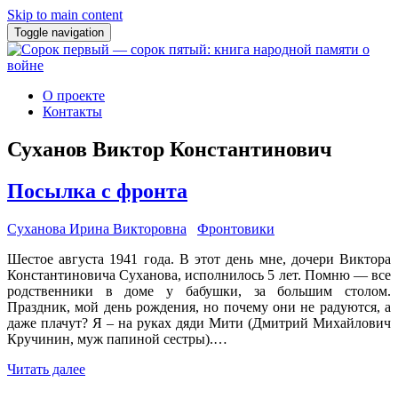
Skip to main content
Toggle navigation
О проекте
Контакты
Суханов Виктор Константинович
Посылка с фронта
Суханова Ирина Викторовна
Фронтовики
Шестое августа 1941 года. В этот день мне, дочери Виктора
Константиновича Суханова, исполнилось 5 лет. Помню — все
родственники в доме у бабушки, за большим столом.
Праздник, мой день рождения, но почему они не радуются, а
даже плачут? Я – на руках дяди Мити (Дмитрий Михайлович
Кручинин, муж папиной сестры).…
Читать далее