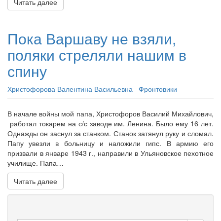
Читать далее
Пока Варшаву не взяли,
поляки стреляли нашим в
спину
Христофорова Валентина Васильевна
Фронтовики
В начале войны мой папа, Христофоров Василий Михайлович,
работал токарем на с/с заводе им. Ленина. Было ему 16 лет.
Однажды он заснул за станком. Станок затянул руку и сломал.
Папу увезли в больницу и наложили гипс. В армию его
призвали в январе 1943 г., направили в Ульяновское пехотное
училище. Папа…
Читать далее