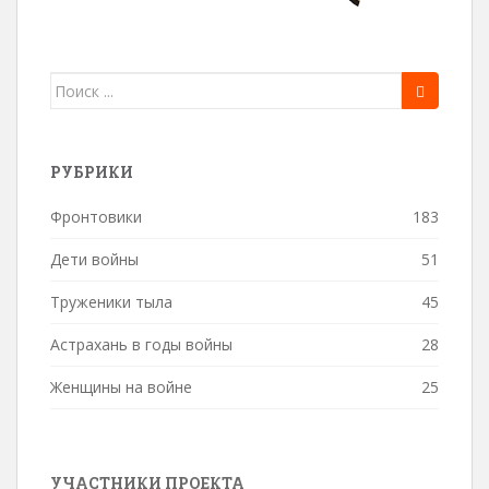
Поиск
для:
РУБРИКИ
Фронтовики
183
Дети войны
51
Труженики тыла
45
Астрахань в годы войны
28
Женщины на войне
25
УЧАСТНИКИ ПРОЕКТА