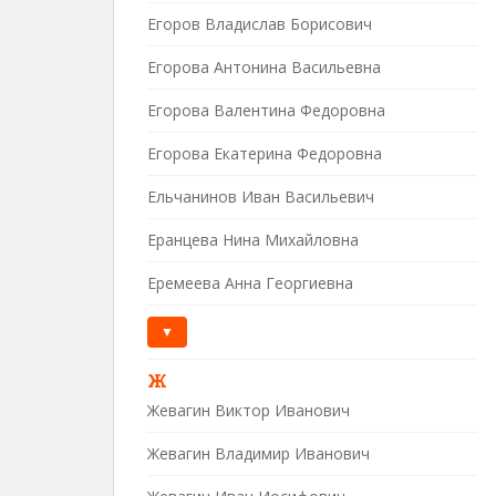
Егоров Владислав Борисович
Егорова Антонина Васильевна
Егорова Валентина Федоровна
Егорова Екатерина Федоровна
Ельчанинов Иван Васильевич
Еранцева Нина Михайловна
Еремеева Анна Георгиевна
▼
Ж
Жевагин Виктор Иванович
Жевагин Владимир Иванович